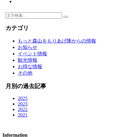
カテゴリ
もっと森山をもりあげ隊からの情報
お知らせ
イベント情報
観光情報
お得な情報
その他
月別の過去記事
2025
2023
2022
2021
Information