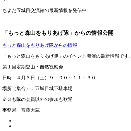
ちよだ五城目交流館の最新情報を発信中
「もっと森山をもりあげ隊」からの情報公開
もっと森山をもりあげ隊からの情報
「もっと森山をもりあげ隊」のイベント開催の最新情報です
第１回定期登山・自然観察会
日時：４月３日（土）９：００～１１：３０
場所（集合）：五城目城下駐車場
※３も隊の会員以外の参加も歓迎
事務局 齊藤大蔵