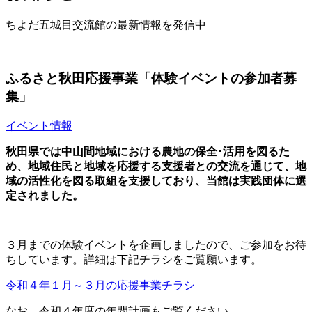
ちよだ五城目交流館の最新情報を発信中
ふるさと秋田応援事業「体験イベントの参加者募
集」
イベント情報
秋田県では中山間地域における農地の保全･活用を図るた
め、地域住民と地域を応援する支援者との交流を通じて、地
域の活性化を図る取組を支援しており、当館は実践団体に選
定されました。
３月までの体験イベントを企画しましたので、ご参加をお待
ちしています。詳細は下記チラシをご覧願います。
令和４年１月～３月の応援事業チラシ
なお、令和４年度の年間計画もご覧ください。