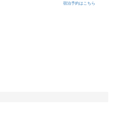
宿泊予約はこちら
018-852-2023