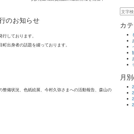
行のお知らせ
カテ
発行しております。
目町出身者の話題を綴っております。
月別
の整備状況、色紙絵展、今村久弥さまへの活動報告、森山の