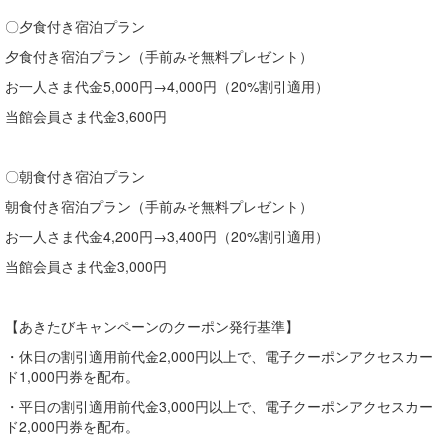
〇夕食付き宿泊プラン
夕食付き宿泊プラン（手前みそ無料プレゼント）
お一人さま代金5,000円→4,000円（20%割引適用）
当館会員さま代金3,600円
〇朝食付き宿泊プラン
朝食付き宿泊プラン（手前みそ無料プレゼント）
お一人さま代金4,200円→3,400円（20%割引適用）
当館会員さま代金3,000円
【あきたびキャンペーンのクーポン発行基準】
・休日の割引適用前代金2,000円以上で、電子クーポンアクセスカー
ド1,000円券を配布。
・平日の割引適用前代金3,000円以上で、電子クーポンアクセスカー
ド2,000円券を配布。