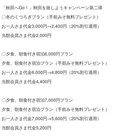
「秋田へGo！」秋田を旅しようキャンペーン第二弾
〇冬のくつろぎプラン（手前みそ無料プレゼント）
お一人さま代金3,000円→2,400円（20%割引適用）
当館会員さま代金2,000円
〇夕食、朝食付き宿泊6,000円プラン
夕食、朝食付き宿泊プラン（手前みそ無料プレゼント）
お一人さま代金6,000円→4,800円（20%割引適用）
当館会員さま代金4,400円
〇夕食、朝食付き宿泊7,000円プラン
夕食、朝食付き宿泊プラン（手前みそ無料プレゼント）
お一人さま代金7,000円→5,600円（20%割引適用）
当館会員さま代金5,200円