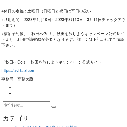
※休日の定義；土曜日（日曜日と祝日は平日の扱い）
※利用期間 2023年1月10日～2023年3月10日（3月11日チェックアウ
トまで）
※宿泊予約後、「秋田へGo！」秋田を旅しようキャンペーン公式サイ
トより、利用申請登録が必要となります。詳しくは下記URLでご確認
下さい。
「秋田へGo！」秋田を旅しようキャンペーン公式サイト
https://aki-tabi.com
事務局 齊藤大蔵
カテゴリ