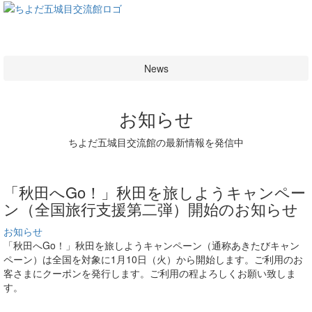
新着情報のご案内
News
お知らせ
ちよだ五城目交流館の最新情報を発信中
「秋田へGo！」秋田を旅しようキャンペー
ン（全国旅行支援第二弾）開始のお知らせ
お知らせ
「秋田へGo！」秋田を旅しようキャンペーン（通称あきたびキャン
ペーン）は全国を対象に1月10日（火）から開始します。ご利用のお
客さまにクーポンを発行します。ご利用の程よろしくお願い致しま
す。