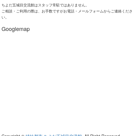
ちよだ五城目交流館はスタッフ常駐ではありません。
ご相談・ご利用の際は、お手数ですがお電話・メールフォームからご連絡くださ
い。
Googlemap